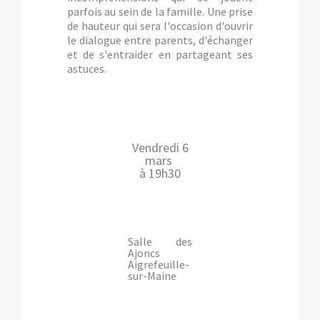
parfois au sein de la famille. Une prise
de hauteur qui sera l'occasion d'ouvrir
le dialogue entre parents, d'échanger
et de s'entraider en partageant ses
astuces.
Vendredi 6
mars
à 19h30
Salle des
Ajoncs
Aigrefeuille-
sur-Maine