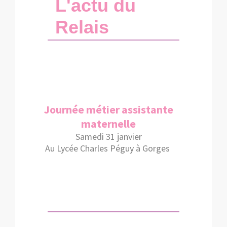
L'actu du
Relais
Journée métier assistante
maternelle
Samedi 31 janvier
Au Lycée Charles Péguy à Gorges