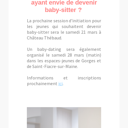
ayant envie de devenir
baby-sitter ?
La prochaine session d'initiation pour
les jeunes qui souhaitent devenir
baby-sitter sera le samedi 21 mars à
Château Thébaud.
Un baby-dating sera également
organisé le samedi 28 mars (matin)
dans les espaces-jeunes de Gorges et
de Saint-Fiacre-sur-Maine.
Informations et inscriptions
prochainement
ici
.