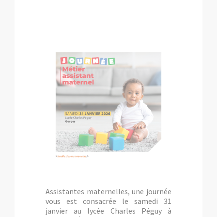
Assistantes maternelles, une journée
vous est consacrée le samedi 31
janvier au lycée Charles Péguy à