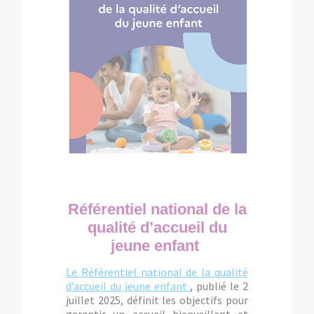
Référentiel national de la
qualité d’accueil du
jeune enfant
Le Référentiel national de la qualité
d’accueil du jeune enfant
, publié le 2
juillet 2025, définit les objectifs pour