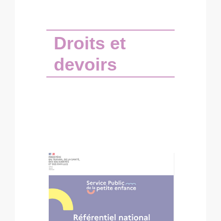
Droits et
devoirs