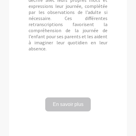
décrire avec leurs propres mots et
expressions leur journée, complétée
par les observations de l’adulte si
nécessaire. Ces différentes
retranscriptions favorisent la
compréhension de la journée de
l’enfant pour ses parents et les aident
à imaginer leur quotidien en leur
absence.
En savoir plus