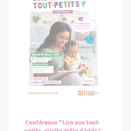
Conférence "Lire aux tout-
petits, quelle drôle d'idée !