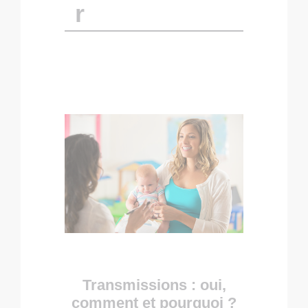
r
Transmissions : oui,
comment et pourquoi ?