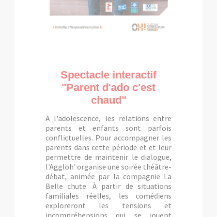
Spectacle interactif
"Parent d'ado c'est
chaud"
A l'adolescence, les relations entre
parents et enfants sont parfois
conflictuelles. Pour accompagner les
parents dans cette période et et leur
permettre de maintenir le dialogue,
l'Aggloh' organise une soirée théâtre-
débat, animée par la compagnie La
Belle chute. À partir de situations
familiales réelles, les comédiens
exploreront les tensions et
incompréhensions qui se jouent