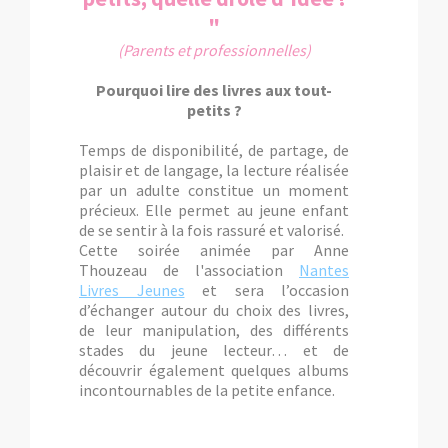
"
(Parents et professionnelles)
Pourquoi lire des livres aux tout-
petits ?
Temps de disponibilité, de partage, de
plaisir et de langage, la lecture réalisée
par un adulte constitue un moment
précieux. Elle permet au jeune enfant
de se sentir à la fois rassuré et valorisé.
Cette soirée animée par Anne
Thouzeau de l'association
Nantes
Livres Jeunes
et sera l’occasion
d’échanger autour du choix des livres,
de leur manipulation, des différents
stades du jeune lecteur… et de
découvrir également quelques albums
incontournables de la petite enfance.