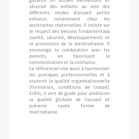
garantir un accueil bienveillant et
sécurisé des enfants au sein des
différents modes d’accueil petite
enfance, notamment chez les
assistantes maternelles. Il insiste sur
le respect des besoins fondamentaux
(santé, sécurité, développement) et
la promotion de la bientraitance. Il
encourage la coéducation avec les
parents, en favorisant la
communication et la confiance.
Ce référentiel vise aussi à harmoniser
les pratiques professionnelles et à
soutenir la qualité organisationnelle
(formation, conditions de travail).
Enfin, il sert de guide pour améliorer
la qualité globale de l’accueil et
prévenir toute forme de
maltraitance.