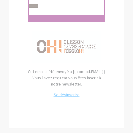
Cet email a été envoyé à {{ contact.EMAIL }}
Vous l'avez reçu car vous êtes inscrit à
notre newsletter.
Se désinscrire