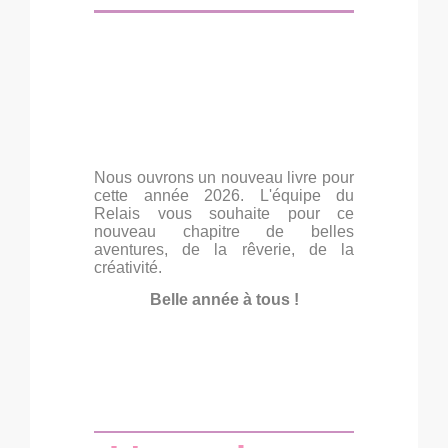
Nous ouvrons un nouveau livre pour
cette année 2026. L'équipe du
Relais vous souhaite pour ce
nouveau chapitre de belles
aventures, de la rêverie, de la
créativité.
Belle année à tous !