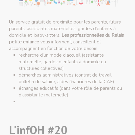
Un service gratuit de proximité pour les parents, futurs
parents, assistantes maternelles, gardes d'enfants à
domicile et baby-sitters.
Les professionnelles du Relais
petite enfance
vous informent, conseillent et
accompagnent en fonction de votre besoin :
recherche d’un mode d’accueil (assistante
maternelle, gardes d'enfants à domicile ou
structures collectives)
démarches administratives (contrat de travail,
bulletin de salaire, aides financières de la CAF)
échanges éducatifs (dans votre rôle de parents ou
d’assistante maternelle)
L'infOH #20