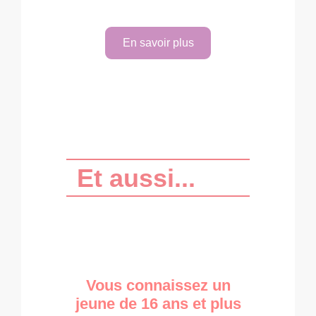
En savoir plus
Et aussi...
Vous connaissez un
jeune de 16 ans et plus