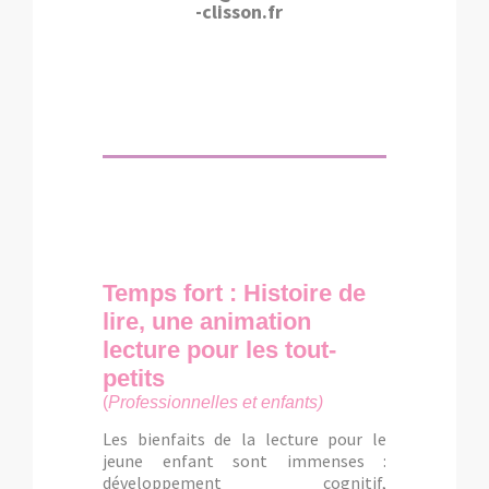
-clisson.fr
Temps fort : Histoire de
lire, une animation
lecture pour les tout-
petits
(
P
rofessionnelles et enfants)
Les bienfaits de la lecture pour le
jeune enfant sont immenses :
développement cognitif,