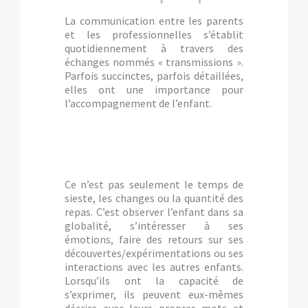
La communication entre les parents
et les professionnelles s’établit
quotidiennement à travers des
échanges nommés « transmissions ».
Parfois succinctes, parfois détaillées,
elles ont une importance pour
l’accompagnement de l’enfant.
Ce n’est pas seulement le temps de
sieste, les changes ou la quantité des
repas. C’est observer l’enfant dans sa
globalité, s’intéresser à ses
émotions, faire des retours sur ses
découvertes/expérimentations ou ses
interactions avec les autres enfants.
Lorsqu’ils ont la capacité de
s’exprimer, ils peuvent eux-mêmes