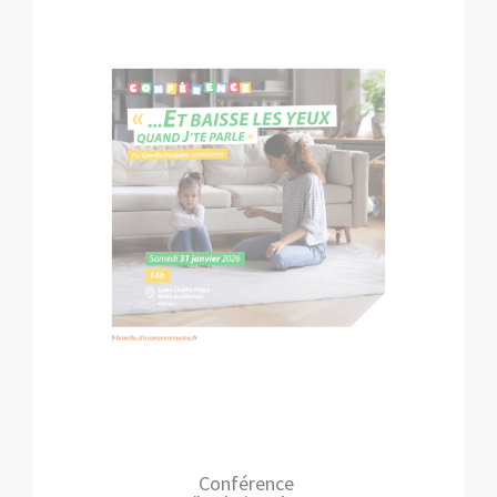
Conférence