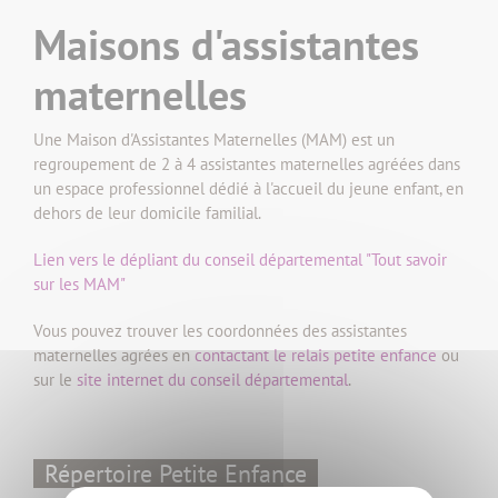
Maisons d'assistantes
maternelles
Une Maison d'Assistantes Maternelles (MAM) est un
regroupement de 2 à 4 assistantes maternelles agréées dans
un espace professionnel dédié à l'accueil du jeune enfant, en
dehors de leur domicile familial.
Lien vers le dépliant du conseil départemental "Tout savoir
sur les MAM"
Vous pouvez trouver les coordonnées des assistantes
maternelles agrées en
contactant le relais petite enfance
ou
sur le
site internet du conseil départemental
.
Répertoire Petite Enfance