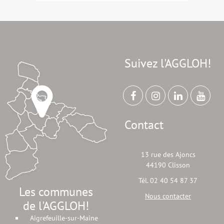
Suivez l'AGGLOH!
Contact
13 rue des Ajoncs
44190 Clisson
Tél. 02 40 54 87 37
Les communes
Nous contacter
de l'AGGLOH!
Aigrefeuille-sur-Maine