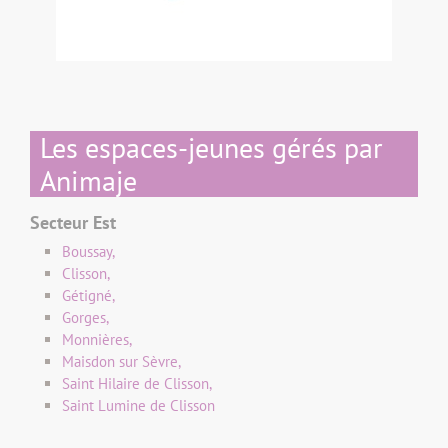
Les espaces-jeunes gérés par
Animaje
Secteur Est
Boussay,
Clisson,
Gétigné,
Gorges,
Monnières,
Maisdon sur Sèvre,
Saint Hilaire de Clisson,
Saint Lumine de Clisson