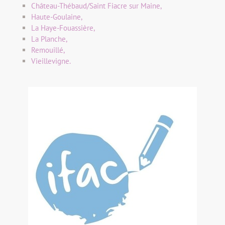
Château-Thébaud/Saint Fiacre sur Maine,
Haute-Goulaine,
La Haye-Fouassière,
La Planche,
Remouillé,
Vieillevigne.