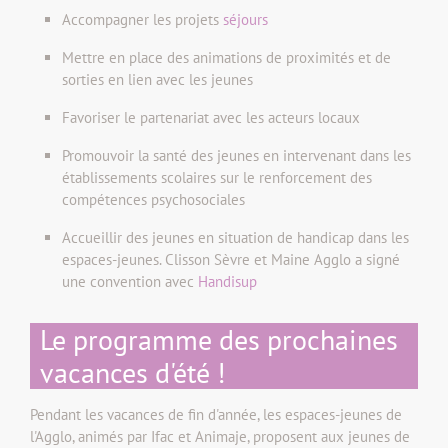
Accompagner les projets
séjours
Mettre en place des animations de proximités et de
sorties en lien avec les jeunes
Favoriser le partenariat avec les acteurs locaux
Promouvoir la santé des jeunes en intervenant dans les
établissements scolaires sur le renforcement des
compétences psychosociales
Accueillir des jeunes en situation de handicap dans les
espaces-jeunes. Clisson Sèvre et Maine Agglo a signé
une convention avec
Handisup
Le programme des prochaines
vacances d'été !
Pendant les vacances de fin d'année, les espaces-jeunes de
l'Agglo, animés par Ifac et Animaje, proposent aux jeunes de