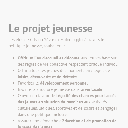
Le projet jeunesse
Les élus de Clisson Sèvre et Maine agglo, à travers leur
politique jeunesse, souhaitent :
Offrir un lieu d'accueil et d'écoute
aux jeunes basé sur
des règles de vie collective respectant chaque individu
Offrir à tous les jeunes des moments privilégiés de
loisirs, découverte et de détente
.
Favoriser le
développement personnel
Inscrire la structure jeunesse dans
la vie locale
Œuvrer en faveur de
l'égalité des chances pour l'accès
des jeunes en situation de handicap
aux activités
culturelles, ludiques, sportives et de loisirs et s'engager
dans une politique inclusive
Assurer une démarche d
'éducation et de promotion de
la santé des jeunes