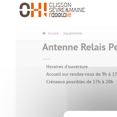
Panneau de gestion des cookies
Accueil
Equipements
Antenne Relais Pe
Horaires d'ouverture
Accueil sur rendez-vous de 9h à 1
Créneaux possibles de 17h à 20h