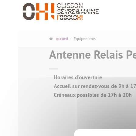
Panneau de gestion des cookies
Accueil
Equipements
Antenne Relais Pe
Horaires d'ouverture
Accueil sur rendez-vous de 9h à 1
Créneaux possibles de 17h à 20h