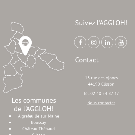
Suivez l'AGGLOH!
Contact
13 rue des Ajoncs
44190 Clisson
Tél. 02 40 54 87 37
Les communes
Nous contacter
de l'AGGLOH!
Aigrefeuille-sur-Maine
Boussay
Château-Thébaud