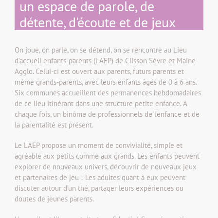
un espace de parole, de
détente, d'écoute et de jeux
On joue, on parle, on se détend, on se rencontre au Lieu
d’accueil enfants-parents (LAEP) de Clisson Sèvre et Maine
Agglo. Celui-ci est ouvert aux parents, futurs parents et
même grands-parents, avec leurs enfants âgés de 0 à 6 ans.
Six communes accueillent des permanences hebdomadaires
de ce lieu itinérant dans une structure petite enfance. A
chaque fois, un binôme de professionnels de l’enfance et de
la parentalité est présent.
Le LAEP propose un moment de convivialité, simple et
agréable aux petits comme aux grands. Les enfants peuvent
explorer de nouveaux univers, découvrir de nouveaux jeux
et partenaires de jeu ! Les adultes quant à eux peuvent
discuter autour d’un thé, partager leurs expériences ou
doutes de jeunes parents.