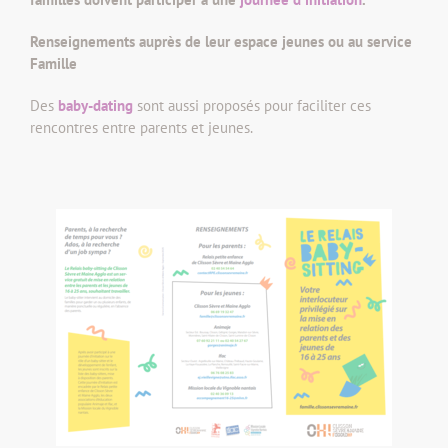
Renseignements auprès de leur espace jeunes ou au service
Famille
Des
baby-dating
sont aussi proposés pour faciliter ces
rencontres entre parents et jeunes.