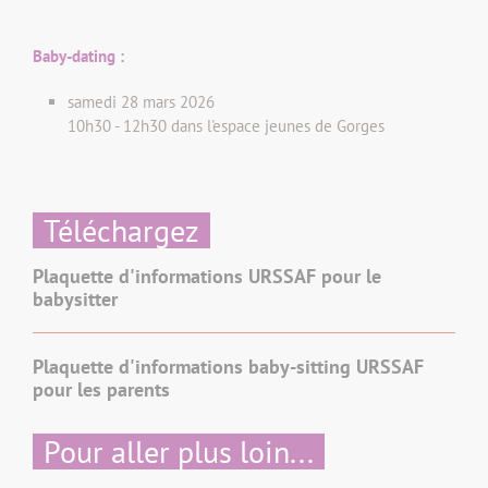
Baby-dating
:
samedi 28 mars 2026
10h30 - 12h30 dans l'espace jeunes de Gorges
Téléchargez
Plaquette d'informations URSSAF pour le
babysitter
Plaquette d'informations baby-sitting URSSAF
pour les parents
Pour aller plus loin...