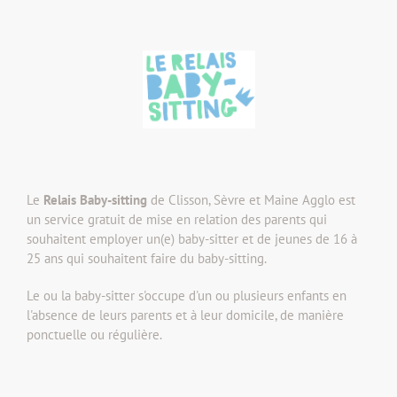
Le
Relais Baby-sitting
de Clisson, Sèvre et Maine Agglo est
un service gratuit de mise en relation des parents qui
souhaitent employer un(e) baby-sitter et de jeunes de 16 à
25 ans qui souhaitent faire du baby-sitting.
Le ou la baby-sitter s'occupe d'un ou plusieurs enfants en
l'absence de leurs parents et à leur domicile, de manière
ponctuelle ou régulière.