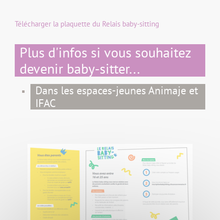
Télécharger la plaquette du Relais baby-sitting
Plus d'infos si vous souhaitez
devenir baby-sitter...
Dans les espaces-jeunes Animaje et
IFAC