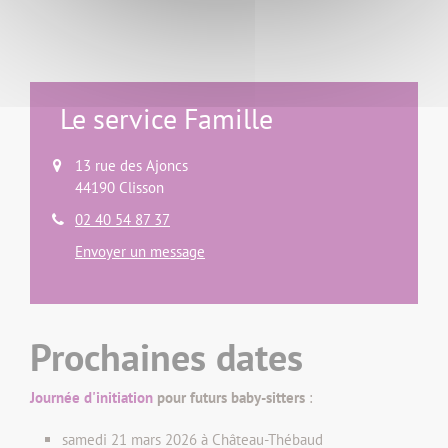
Le service Famille
13 rue des Ajoncs
44190 Clisson
02 40 54 87 37
Envoyer un message
Prochaines dates
Journée d'initiation
pour futurs baby-sitters
:
samedi 21 mars 2026 à Château-Thébaud