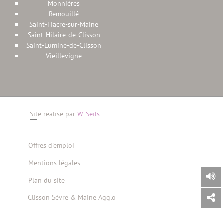
Monnières
Remouillé
Saint-Fiacre-sur-Maine
Saint-Hilaire-de-Clisson
Saint-Lumine-de-Clisson
Vieillevigne
Site réalisé par
W-Seils
Offres d'emploi
Mentions légales
Plan du site
Clisson Sèvre & Maine Agglo