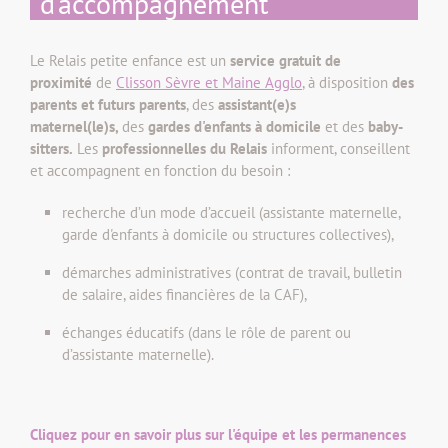
d’accompagnement
Le Relais petite enfance est un
service gratuit de
proximité
de
Clisson Sèvre et Maine Agglo
, à disposition
des
parents et futurs parents
, des
assistant(e)s
maternel(le)s,
des
gardes d'enfants à domicile
et des
baby-
sitters
.
Les
professionnelles du Relais
informent, conseillent
et accompagnent en fonction du besoin :
recherche d’un mode d’accueil (assistante maternelle,
garde d'enfants à domicile ou structures collectives),
démarches administratives (contrat de travail, bulletin
de salaire, aides financières de la CAF),
échanges éducatifs (dans le rôle de parent ou
d’assistante maternelle).
Cliquez pour en savoir plus sur l'équipe et les permanences