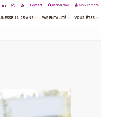
Contact
Rechercher
Mon compte
UNESSE 11-25 ANS
PARENTALITÉ
VOUS-ÊTES