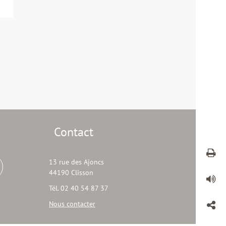
Contact
13 rue des Ajoncs
44190 Clisson
Tél. 02 40 54 87 37
Nous contacter