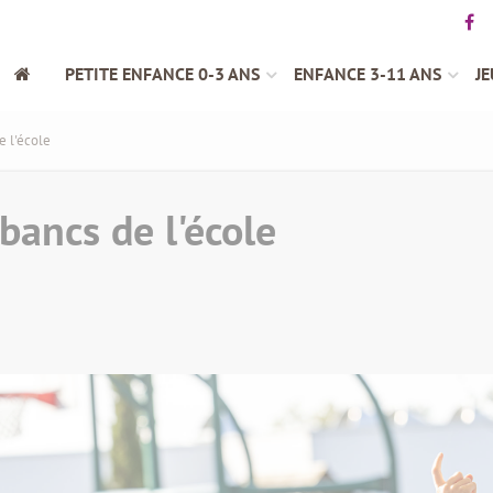
PETITE ENFANCE 0-3 ANS
ENFANCE 3-11 ANS
JE
e l'école
 bancs de l'école