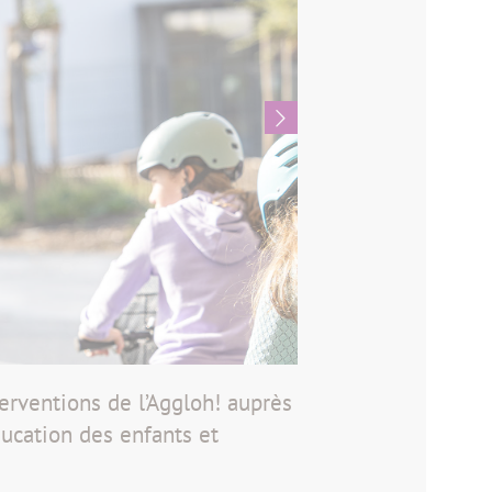
terventions de l’Aggloh! auprès
ducation des enfants et