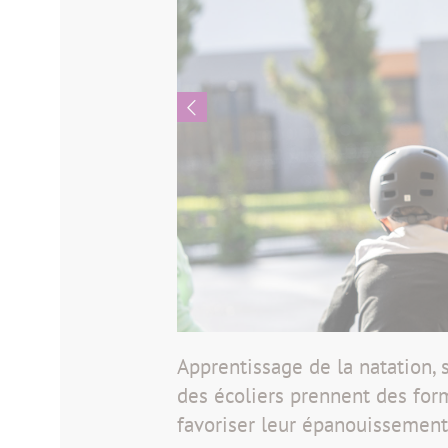
Apprentissage de la natation, 
des écoliers prennent des form
favoriser leur épanouissement