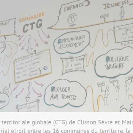
territoriale globale (CTG) de Clisson Sèvre et Ma
arial étroit entre les 16 communes du territoire, la 