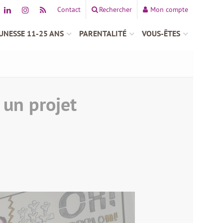
Contact
Rechercher
Mon compte
UNESSE 11-25 ANS
PARENTALITÉ
VOUS-ÊTES
 un projet