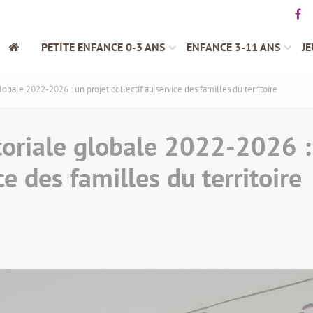
PETITE ENFANCE 0-3 ANS
ENFANCE 3-11 ANS
JE
lobale 2022-2026 : un projet collectif au service des familles du territoire
toriale globale 2022-2026 :
ce des familles du territoire