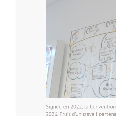
Signée en 2022, la Convention 
2026. Fruit d’un travail parten